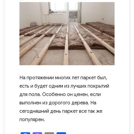
on
На протяжении многих лет паркет был,
есть и будет одним из лучших покрытий
для пола. Особенно он ценен, если
выполнен из дорогого дерева. На
сегодняшний день паркет все так же
популярен.