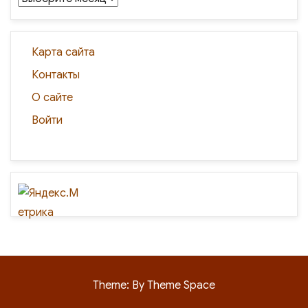
Карта сайта
Контакты
О сайте
Войти
Theme: By Theme Space