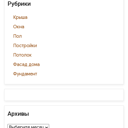
Рубрики
Крыша
Окна
Пол
Постройки
Потолок
Фасад дома
Фундамент
Архивы
Архивы