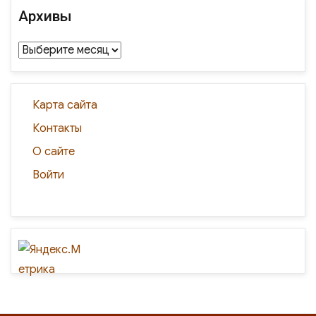
Архивы
Архивы
Карта сайта
Контакты
О сайте
Войти