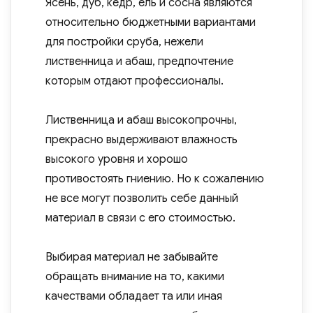
Ясень, дуб, кедр, ель и сосна являются
относительно бюджетными вариантами
для постройки сруба, нежели
лиственница и абаш, предпочтение
которым отдают профессионалы.
Лиственница и абаш высокопрочны,
прекрасно выдерживают влажность
высокого уровня и хорошо
противостоять гниению. Но к сожалению
не все могут позволить себе данный
материал в связи с его стоимостью.
Выбирая материал не забывайте
обращать внимание на то, какими
качествами обладает та или иная