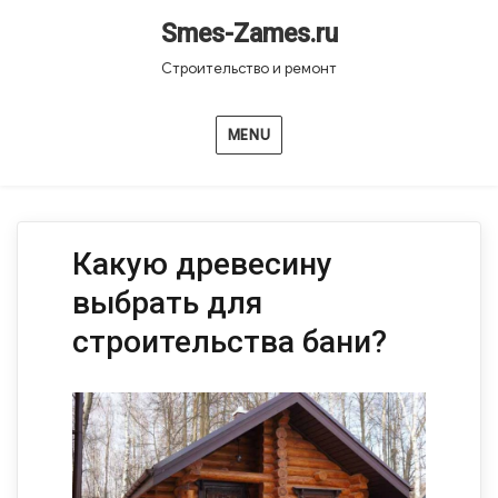
Smes-Zames.ru
Строительство и ремонт
MENU
Какую древесину
выбрать для
строительства бани?