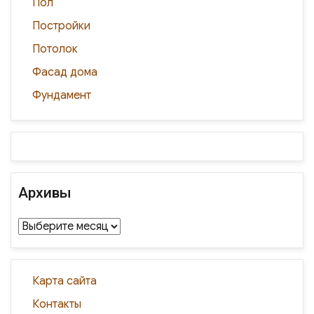
Пол
Постройки
Потолок
Фасад дома
Фундамент
Архивы
Архивы
Карта сайта
Контакты