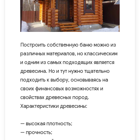
Построить собственную баню можно из
различных материалов, но классическим
и одним из самых подходящих является
древесина. Но и тут нужно тщательно
подходить к выбору, основываясь на
своих финансовых возможностях и
свойствах древесных пород.
Характеристики древесины:
— высокая плотность;
— прочность;