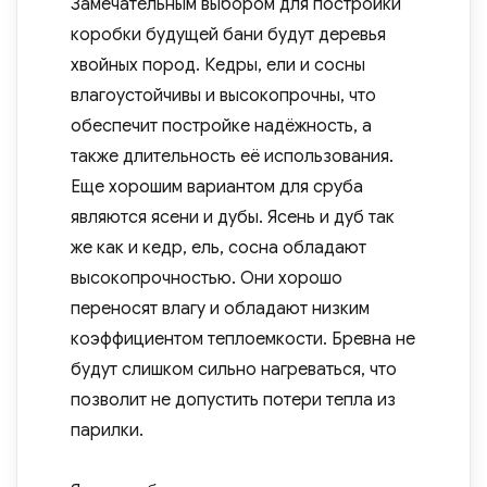
Замечательным выбором для постройки
коробки будущей бани будут деревья
хвойных пород. Кедры, ели и сосны
влагоустойчивы и высокопрочны, что
обеспечит постройке надёжность, а
также длительность её использования.
Еще хорошим вариантом для сруба
являются ясени и дубы. Ясень и дуб так
же как и кедр, ель, сосна обладают
высокопрочностью. Они хорошо
переносят влагу и обладают низким
коэффициентом теплоемкости. Бревна не
будут слишком сильно нагреваться, что
позволит не допустить потери тепла из
парилки.