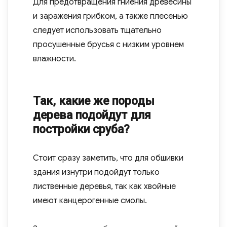
Для предотвращения гниения древесины
и заражения грибком, а также плесенью
следует использовать тщательно
просушенные брусья с низким уровнем
влажности.
Так, какие же породы
дерева подойдут для
постройки сруба?
Стоит сразу заметить, что для обшивки
здания изнутри подойдут только
лиственные деревья, так как хвойные
имеют канцерогенные смолы.