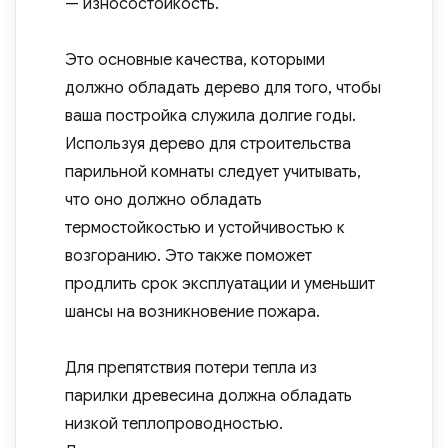
— износостойкость.
Это основные качества, которыми
должно обладать дерево для того, чтобы
ваша постройка служила долгие годы.
Используя дерево для строительства
парильной комнаты следует учитывать,
что оно должно обладать
термостойкостью и устойчивостью к
возгоранию. Это также поможет
продлить срок эксплуатации и уменьшит
шансы на возникновение пожара.
Для препятствия потери тепла из
парилки древесина должна обладать
низкой теплопроводностью.