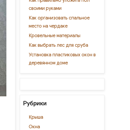
Как правильно уложить пол
своими руками
Как организовать спальное
место на чердаке
Кровельные материалы
Как выбрать лес для сруба
Установка пластиковых окон в
деревянном доме
Рубрики
Крыша
Окна