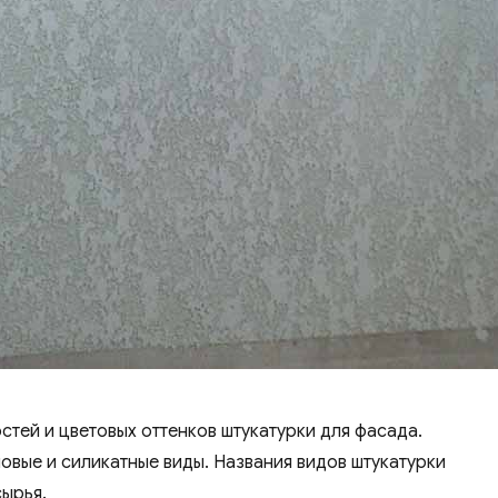
тей и цветовых оттенков штукатурки для фасада.
овые и силикатные виды. Названия видов штукатурки
сырья.