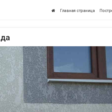
Главная страница
Постр
ада