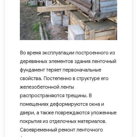
Во время эксплуатации построенного из
деревянных элементов здания ленточный
фундамент теряет первоначальные
свойства. Постепенно в структуре его
железобетонной ленты
распространяются трещины. В
помещениях деформируются окна и
двери, а также повреждаются уложенные
покрытия из отделочных материалов.
Своевременный ремонт ленточного