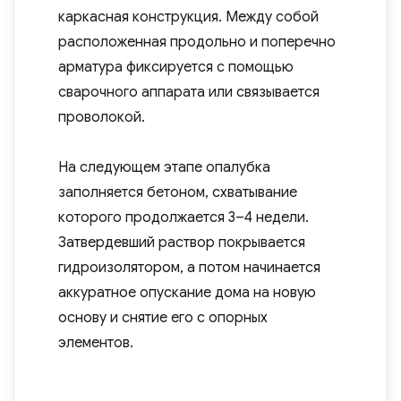
каркасная конструкция. Между собой
расположенная продольно и поперечно
арматура фиксируется с помощью
сварочного аппарата или связывается
проволокой.
На следующем этапе опалубка
заполняется бетоном, схватывание
которого продолжается 3–4 недели.
Затвердевший раствор покрывается
гидроизолятором, а потом начинается
аккуратное опускание дома на новую
основу и снятие его с опорных
элементов.