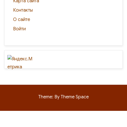
Карта сайта
Контакты
О сайте
Войти
Theme: By Theme Space