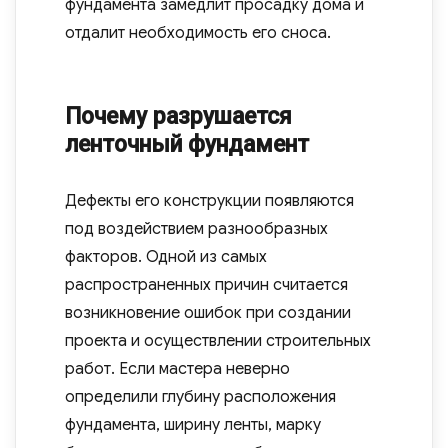
фундамента замедлит просадку дома и
отдалит необходимость его сноса.
Почему разрушается
ленточный фундамент
Дефекты его конструкции появляются
под воздействием разнообразных
факторов. Одной из самых
распространенных причин считается
возникновение ошибок при создании
проекта и осуществлении строительных
работ. Если мастера неверно
определили глубину расположения
фундамента, ширину ленты, марку