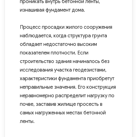
проникать внутрь бетонной ленты,
изнашивая фундамент дома.
Процесс просадки жилого сооружения
наблюдается, когда структура грунта
обладает недостаточно высоким
показателем плотности. Если
строительство здания начиналось без
исследования участка геодезистами,
характеристики фундамента приобретут
неправильные значения. Его конструкция
неравномерно распределит нагрузку по
почве, заставив жилище просесть в
самых нагруженных местах бетонной
ленты.