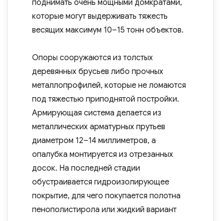
поднимать очень мощными домкратами,
которые могут выдерживать тяжесть
весящих максимум 10–15 тонн объектов.
Опоры сооружаются из толстых
деревянных брусьев либо прочных
металлопрофилей, которые не ломаются
под тяжестью приподнятой постройки.
Армирующая система делается из
металлических арматурных прутьев
диаметром 12–14 миллиметров, а
опалубка монтируется из отрезанных
досок. На последней стадии
обустраивается гидроизолирующее
покрытие, для чего покупается полотна
пенополистирола или жидкий вариант