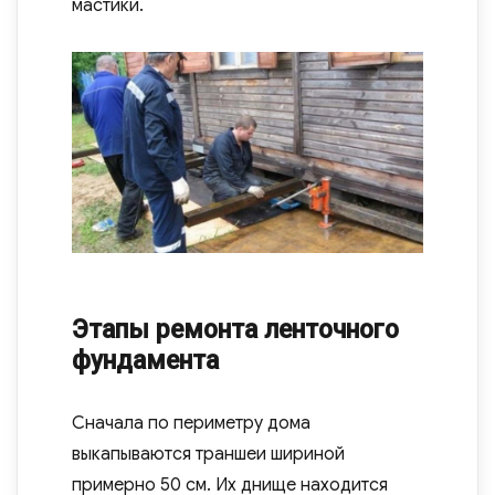
мастики.
Этапы ремонта ленточного
фундамента
Сначала по периметру дома
выкапываются траншеи шириной
примерно 50 см. Их днище находится