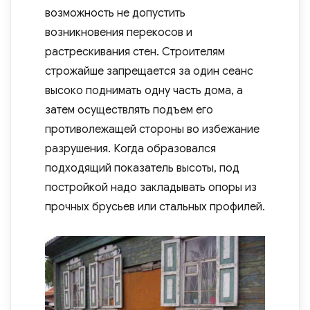
возможность не допустить
возникновения перекосов и
растрескивания стен. Строителям
строжайше запрещается за один сеанс
высоко поднимать одну часть дома, а
затем осуществлять подъем его
противолежащей стороны во избежание
разрушения. Когда образовался
подходящий показатель высоты, под
постройкой надо закладывать опоры из
прочных брусьев или стальных профилей.