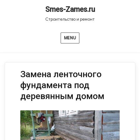
Smes-Zames.ru
Строительство и ремонт
MENU
Замена ленточного
фундамента под
деревянным домом