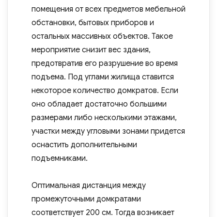
помещения от всех предметов мебельной
обстановки, бытовых приборов и
остальных массивных объектов. Такое
мероприятие снизит вес здания,
предотвратив его разрушение во время
подъема. Под углами жилища ставится
некоторое количество домкратов. Если
оно обладает достаточно большими
размерами либо несколькими этажами,
участки между угловыми зонами придется
оснастить дополнительными
подъемниками.
Оптимальная дистанция между
промежуточными домкратами
соответствует 200 см. Тогда возникает