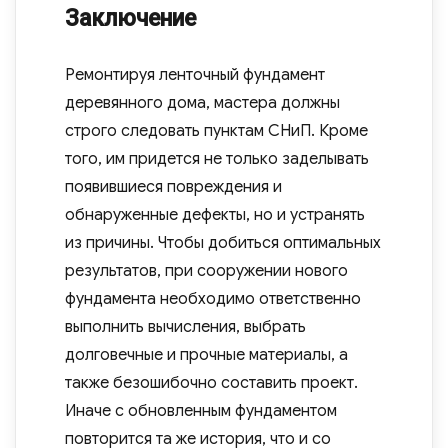
Заключение
Ремонтируя ленточный фундамент
деревянного дома, мастера должны
строго следовать пунктам СНиП. Кроме
того, им придется не только заделывать
появившиеся повреждения и
обнаруженные дефекты, но и устранять
из причины. Чтобы добиться оптимальных
результатов, при сооружении нового
фундамента необходимо ответственно
выполнить вычисления, выбрать
долговечные и прочные материалы, а
также безошибочно составить проект.
Иначе с обновленным фундаментом
повторится та же история, что и со