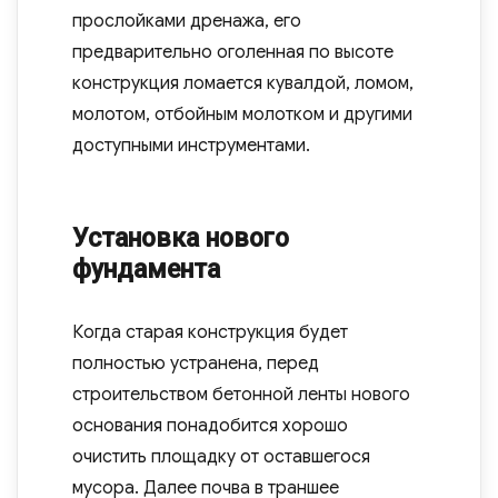
прослойками дренажа, его
предварительно оголенная по высоте
конструкция ломается кувалдой, ломом,
молотом, отбойным молотком и другими
доступными инструментами.
Установка нового
фундамента
Когда старая конструкция будет
полностью устранена, перед
строительством бетонной ленты нового
основания понадобится хорошо
очистить площадку от оставшегося
мусора. Далее почва в траншее