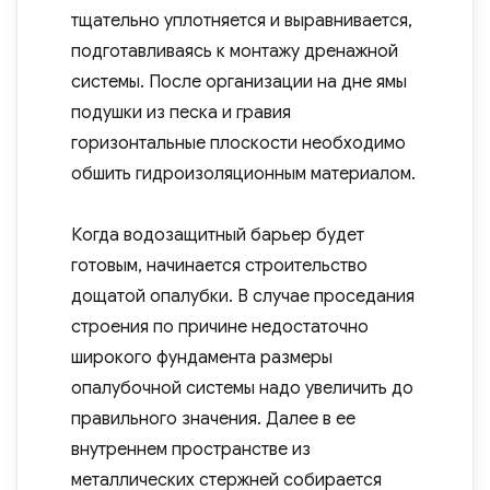
тщательно уплотняется и выравнивается,
подготавливаясь к монтажу дренажной
системы. После организации на дне ямы
подушки из песка и гравия
горизонтальные плоскости необходимо
обшить гидроизоляционным материалом.
Когда водозащитный барьер будет
готовым, начинается строительство
дощатой опалубки. В случае проседания
строения по причине недостаточно
широкого фундамента размеры
опалубочной системы надо увеличить до
правильного значения. Далее в ее
внутреннем пространстве из
металлических стержней собирается