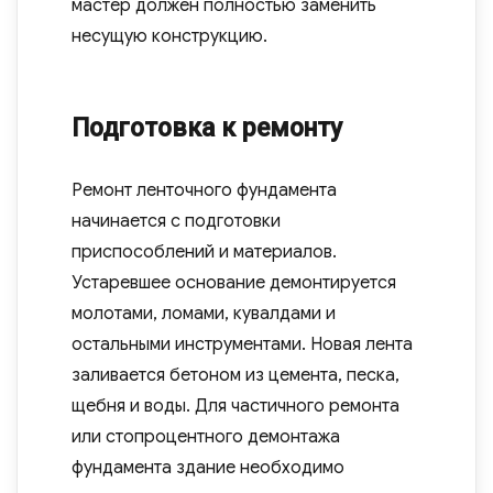
мастер должен полностью заменить
несущую конструкцию.
Подготовка к ремонту
Ремонт ленточного фундамента
начинается с подготовки
приспособлений и материалов.
Устаревшее основание демонтируется
молотами, ломами, кувалдами и
остальными инструментами. Новая лента
заливается бетоном из цемента, песка,
щебня и воды. Для частичного ремонта
или стопроцентного демонтажа
фундамента здание необходимо