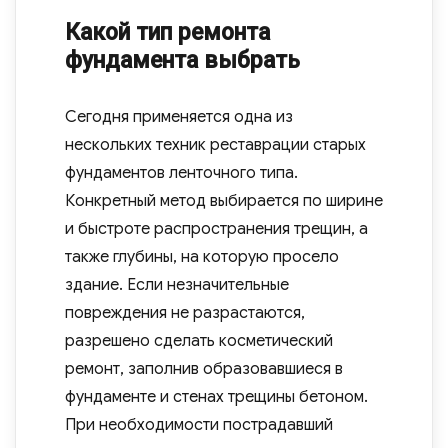
Какой тип ремонта
фундамента выбрать
Сегодня применяется одна из
нескольких техник реставрации старых
фундаментов ленточного типа.
Конкретный метод выбирается по ширине
и быстроте распространения трещин, а
также глубины, на которую просело
здание. Если незначительные
повреждения не разрастаются,
разрешено сделать косметический
ремонт, заполнив образовавшиеся в
фундаменте и стенах трещины бетоном.
При необходимости пострадавший