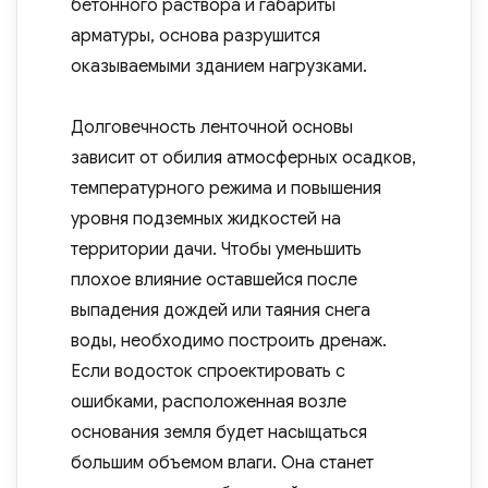
бетонного раствора и габариты
арматуры, основа разрушится
оказываемыми зданием нагрузками.
Долговечность ленточной основы
зависит от обилия атмосферных осадков,
температурного режима и повышения
уровня подземных жидкостей на
территории дачи. Чтобы уменьшить
плохое влияние оставшейся после
выпадения дождей или таяния снега
воды, необходимо построить дренаж.
Если водосток спроектировать с
ошибками, расположенная возле
основания земля будет насыщаться
большим объемом влаги. Она станет