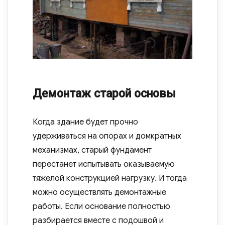
Демонтаж старой основы
Когда здание будет прочно
удерживаться на опорах и домкратных
механизмах, старый фундамент
перестанет испытывать оказываемую
тяжелой конструкцией нагрузку. И тогда
можно осуществлять демонтажные
работы. Если основание полностью
разбирается вместе с подошвой и