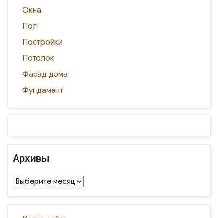
Окна
Пол
Постройки
Потолок
Фасад дома
Фундамент
Архивы
Архивы