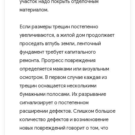
участок надо покрыть отделочным
материалом.
Если размеры трещин постепенно
увеличиваются, а жилой дом продолжает
проседать вглубь земли, ленточный
фундамент требует капитального
ремонта. Прогресс повреждения
определяется маяками или визуальным
осмотром. В первом случае каждая из
трещин оснащается несколькими
бумажными полосами. Их разрывание
сигнализирует о постепенном
расширении дефектов. Слишком большое
количество дефектов и возникновение
новых повреждений говорит о том, что