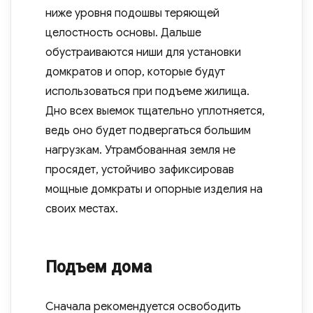
ниже уровня подошвы теряющей
целостность основы. Дальше
обустраиваются ниши для установки
домкратов и опор, которые будут
использоваться при подъеме жилища.
Дно всех выемок тщательно уплотняется,
ведь оно будет подвергаться большим
нагрузкам. Утрамбованная земля не
просядет, устойчиво зафиксировав
мощные домкраты и опорные изделия на
своих местах.
Подъем дома
Сначала рекомендуется освободить